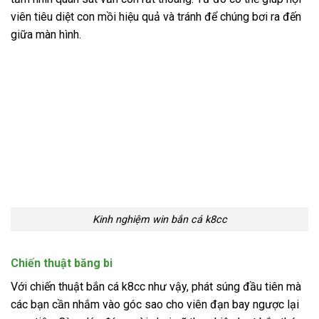
viên tiêu diệt con mồi hiệu quả và tránh để chúng bơi ra đến
giữa màn hình.
Kinh nghiệm win bắn cá k8cc
Chiến thuật băng bi
Với chiến thuật bắn cá k8cc như vậy, phát súng đầu tiên mà
các bạn cần nhắm vào góc sao cho viên đạn bay ngược lại