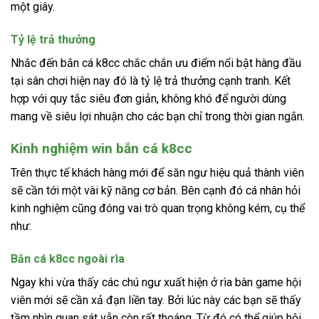
một giây.
Tỷ lệ trả thưởng
Nhắc đến bắn cá k8cc chắc chắn ưu điểm nổi bật hàng đầu
tại sân chơi hiện nay đó là tỷ lệ trả thưởng cạnh tranh. Kết
hợp với quy tắc siêu đơn giản, không khó để người dùng
mang về siêu lợi nhuận cho các bạn chỉ trong thời gian ngắn.
Kinh nghiệm win bắn cá k8cc
Trên thực tế khách hàng mới để săn ngư hiệu quả thành viên
sẽ cần tới một vài kỹ năng cơ bản. Bên cạnh đó cá nhân hỏi
kinh nghiệm cũng đóng vai trò quan trọng không kém, cụ thể
như:
Bắn cá k8cc ngoài rìa
Ngay khi vừa thấy các chú ngư xuất hiện ở rìa bàn game hội
viên mới sẽ cần xả đạn liền tay. Bởi lúc này các bạn sẽ thấy
tầm nhìn quan sát vẫn còn rất thoáng. Từ đó có thể giúp hội