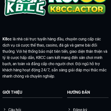
K8cc
là nhà cái trực tuyến hàng đầu, chuyên cung cấp các
dịch vụ cá cược thể thao, casino, đá gà và game bài đổi
thưởng. Với hệ thống bảo mật tiên tiến, giao diện thân thiện và
tỷ lệ cược hấp dẫn, K8CC cam kết mang đến sân chơi minh
bạch, an toàn và đẳng cấp cho người chơi. Đội ngũ hỗ trợ
khách hàng hoạt động 24/7, sẵn sàng giải đáp mọi thắc mắc
nhanh chóng và chuyên nghiệp.
GIỚI THIỆU
HƯỚNG ĐẪN
Câu hỏi
Đăng ký