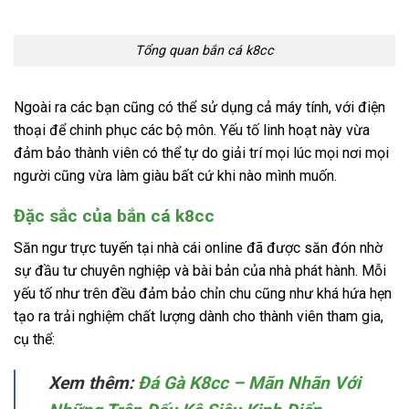
Tổng quan bắn cá k8cc
Ngoài ra các bạn cũng có thể sử dụng cả máy tính, với điện
thoại để chinh phục các bộ môn. Yếu tố linh hoạt này vừa
đảm bảo thành viên có thể tự do giải trí mọi lúc mọi nơi mọi
người cũng vừa làm giàu bất cứ khi nào mình muốn.
Đặc sắc của bắn cá k8cc
Săn ngư trực tuyến tại nhà cái online đã được săn đón nhờ
sự đầu tư chuyên nghiệp và bài bản của nhà phát hành. Mỗi
yếu tố như trên đều đảm bảo chỉn chu cũng như khá hứa hẹn
tạo ra trải nghiệm chất lượng dành cho thành viên tham gia,
cụ thể:
Xem thêm:
Đá Gà K8cc – Mãn Nhãn Với