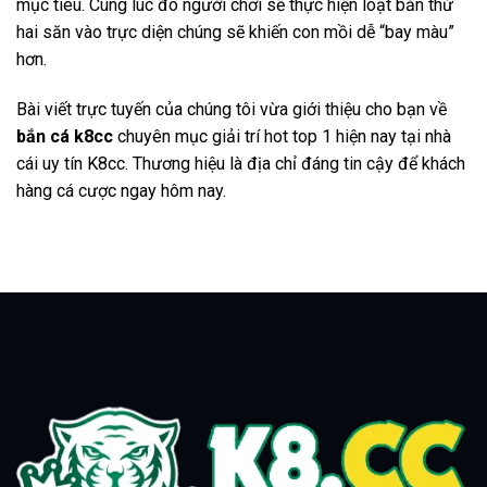
mục tiêu. Cùng lúc đó người chơi sẽ thực hiện loạt bắn thứ
hai săn vào trực diện chúng sẽ khiến con mồi dễ “bay màu”
hơn.
Bài viết trực tuyến của chúng tôi vừa giới thiệu cho bạn về
bắn cá k8cc
chuyên mục giải trí hot top 1 hiện nay tại nhà
cái uy tín K8cc. Thương hiệu là địa chỉ đáng tin cậy để khách
hàng cá cược ngay hôm nay.