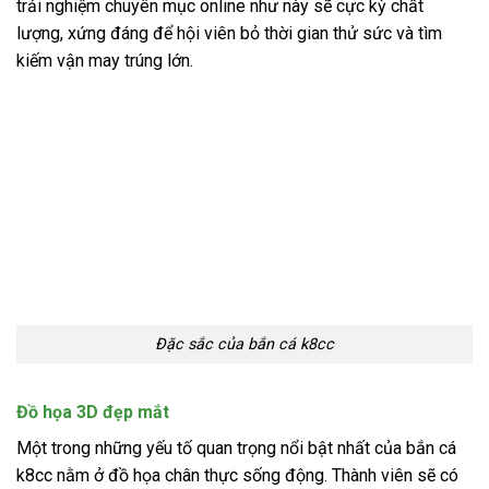
trải nghiệm chuyên mục online như này sẽ cực kỳ chất
lượng, xứng đáng để hội viên bỏ thời gian thử sức và tìm
kiếm vận may trúng lớn.
Đặc sắc của bắn cá k8cc
Đồ họa 3D đẹp mắt
Một trong những yếu tố quan trọng nổi bật nhất của bắn cá
k8cc nằm ở đồ họa chân thực sống động. Thành viên sẽ có