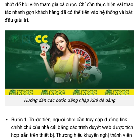
nhất để hội viên tham gia cá cược. Chỉ cần thực hiện vài thao
tác nhanh gọn khách hàng đã có thể tiến vào hệ thống và bắt
đầu giải trí:
Hướng dẫn các bước đăng nhập K88 dễ dàng
Bước 1: Trước tiên, người chơi cần truy cập đường link
chính chủ của nhà cái bằng các trình duyệt web được tích
hợp sẵn trên thiết bị. Thương hiệu khuyến nghị thành viên