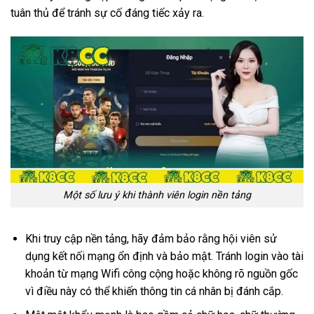
tuân thủ để tránh sự cố đáng tiếc xảy ra.
Một số lưu ý khi thành viên login nền tảng
Khi truy cập nền tảng, hãy đảm bảo rằng hội viên sử
dụng kết nối mạng ổn định và bảo mật. Tránh login vào tài
khoản từ mạng Wifi công cộng hoặc không rõ nguồn gốc
vì điều này có thể khiến thông tin cá nhân bị đánh cắp.