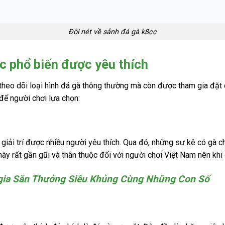
Đôi nét về sảnh đá gà k8cc
c phổ biến được yêu thích
eo dõi loại hình đá gà thông thường mà còn được tham gia đặt cượ
để người chơi lựa chọn:
h giải trí được nhiều người yêu thích. Qua đó, những sư kê có gà 
 này rất gần gũi và thân thuộc đối với người chơi Việt Nam nên khi
gia Săn Thưởng Siêu Khủng Cùng Những Con Số