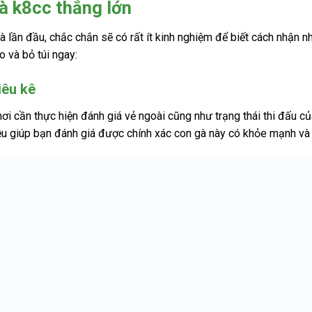
à k8cc thắng lớn
lần đầu, chắc chắn sẽ có rất ít kinh nghiệm để biết cách nhận nh
 và bỏ túi ngay:
iêu kê
ơi cần thực hiện đánh giá vẻ ngoài cũng như trạng thái thi đấu củ
ều giúp bạn đánh giá được chính xác con gà này có khỏe mạnh và s