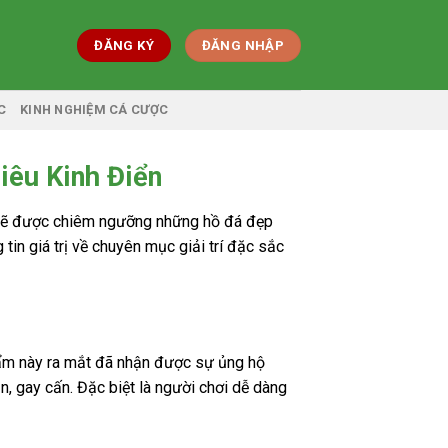
ĐĂNG KÝ
ĐĂNG NHẬP
C
KINH NGHIỆM CÁ CƯỢC
iêu Kinh Điển
ạn sẽ được chiêm ngưỡng những hồ đá đẹp
in giá trị về chuyên mục giải trí đặc sắc
phẩm này ra mắt đã nhận được sự ủng hộ
, gay cấn. Đặc biệt là người chơi dễ dàng