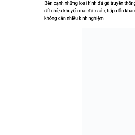
Bên cạnh những loại hình đá gà truyền thống
rất nhiều khuyến mãi đặc sắc, hấp dẫn khác
không cần nhiều kinh nghiệm.