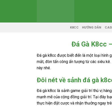
Bỏ
qua
nội
dung
K8CC
HƯỚNG DẪN
CAS
Đá Gà K8cc –
Đá gà k8cc được biết đến là một loại hình 
mắt, đòn tấn công ấn tượng từ các siêu kê. 
này nhé.
Đôi nét về sảnh đá gà k8c
Đá gà k8cc là sảnh game giải trí thú vị hàn
mạnh mẽ của cộng đồng giải trí. Tại đây bạ
thực hiện đặt cược và nhận thưởng ngay trê