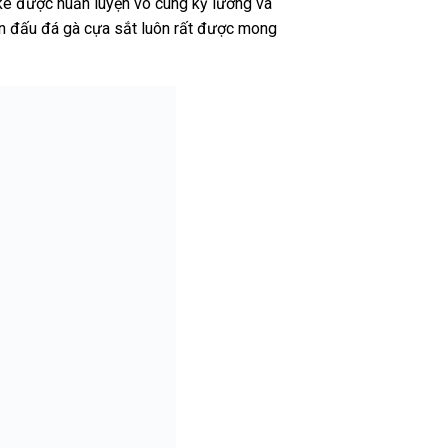
 kê được huấn luyện vô cùng kỹ lưỡng và
ận đấu đá gà cựa sắt luôn rất được mong