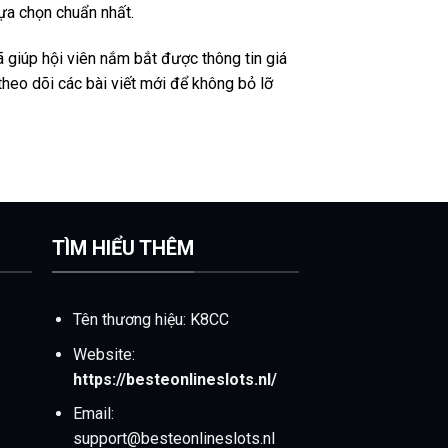
lựa chọn chuẩn nhất.
 giúp hội viên nắm bắt được thông tin giá
theo dõi các bài viết mới để không bỏ lỡ
TÌM HIỂU THÊM
Tên thương hiệu: K8CC
Website:
https://besteonlineslots.nl/
Email:
support@besteonlineslots.nl