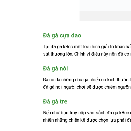
Đá gà cựa dao
Tại đá gà k8cc một loại hình giải trí khác
sát thương lớn. Chính vì điều này nên đã có 
Đá gà nòi
Gà nòi là những chú gà chiến có kích thước 
đá gà nòi, người chơi sẽ được chiêm ngưỡn
Đá gà tre
Nếu như bạn truy cập vào sảnh đá gà k8cc c
nhiên những chiến kê được chọn lựa phải đả