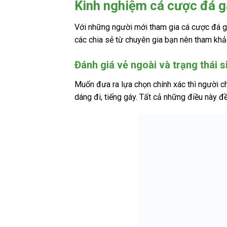
Kinh nghiệm cá cược đá g
Với những người mới tham gia cá cược đá gà 
các chia sẻ từ chuyên gia bạn nên tham khảo
Đánh giá vẻ ngoài và trạng thái s
Muốn đưa ra lựa chọn chính xác thì người ch
dáng đi, tiếng gáy. Tất cả những điều này đ