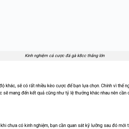
Kinh nghiệm cá cược đá gà k8cc thắng lớn
độ khác, sẽ có rất nhiều kèo cược để bạn lựa chọn. Chính vì thế 
ợc sẽ mang đến kết quả cũng như tỷ lệ thưởng khác nhau nên cần 
khi chưa có kinh nghiệm, bạn cần quan sát kỹ lưỡng sau đó mới ti