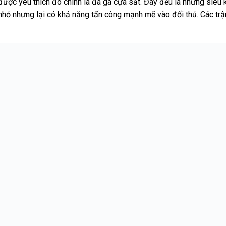
được yêu thích đó chính là đá gà cựa sắt. Đây đều là những siêu
 nhỏ nhưng lại có khả năng tấn công mạnh mẽ vào đối thủ. Các tr