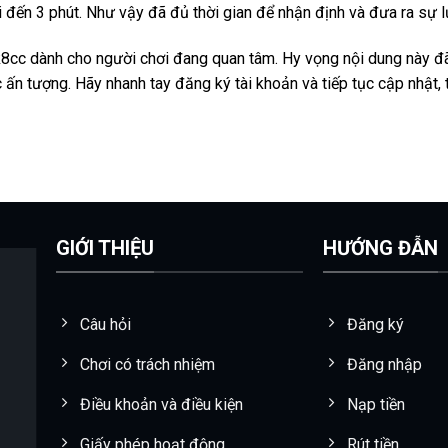
i đến 3 phút. Như vậy đã đủ thời gian để nhận định và đưa ra sự 
 k8cc dành cho người chơi đang quan tâm. Hy vọng nội dung này đã
 ấn tượng. Hãy nhanh tay đăng ký tài khoản và tiếp tục cập nhật, 
GIỚI THIỆU
HƯỚNG ĐẪN
Câu hỏi
Đăng ký
Chơi có trách nhiệm
Đăng nhập
Điều khoản và điều kiện
Nạp tiền
Giấy phép hoạt động
Rút tiền