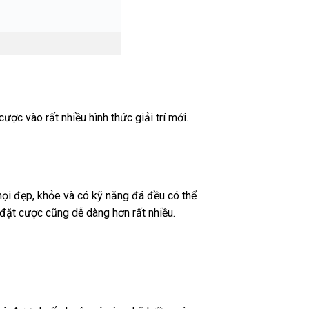
c vào rất nhiều hình thức giải trí mới.
chọi đẹp, khỏe và có kỹ năng đá đều có thể
 đặt cược cũng dễ dàng hơn rất nhiều.