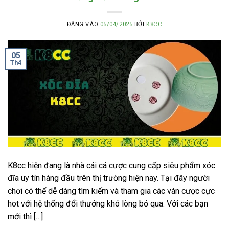
ĐĂNG VÀO
05/04/2025
BỞI
K8CC
05
Th4
K8cc hiện đang là nhà cái cá cược cung cấp siêu phẩm xóc
đĩa uy tín hàng đầu trên thị trường hiện nay. Tại đây người
chơi có thể dễ dàng tìm kiếm và tham gia các ván cược cực
hot với hệ thống đổi thưởng khó lòng bỏ qua. Với các bạn
mới thì […]