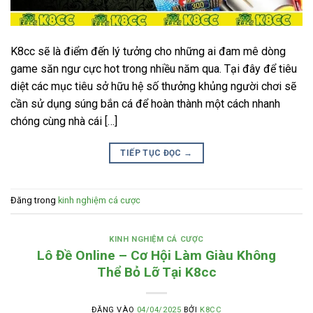
K8cc sẽ là điểm đến lý tưởng cho những ai đam mê dòng
game săn ngư cực hot trong nhiều năm qua. Tại đây để tiêu
diệt các mục tiêu sở hữu hệ số thưởng khủng người chơi sẽ
cần sử dụng súng bắn cá để hoàn thành một cách nhanh
chóng cùng nhà cái […]
TIẾP TỤC ĐỌC
→
Đăng trong
kinh nghiệm cá cược
KINH NGHIỆM CÁ CƯỢC
Lô Đề Online – Cơ Hội Làm Giàu Không
Thể Bỏ Lỡ Tại K8cc
ĐĂNG VÀO
04/04/2025
BỞI
K8CC