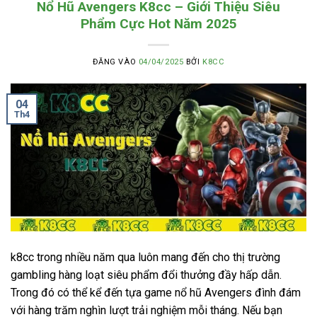
Nổ Hũ Avengers K8cc – Giới Thiệu Siêu
Phẩm Cực Hot Năm 2025
ĐĂNG VÀO
04/04/2025
BỞI
K8CC
04
Th4
k8cc trong nhiều năm qua luôn mang đến cho thị trường
gambling hàng loạt siêu phẩm đổi thưởng đầy hấp dẫn.
Trong đó có thể kể đến tựa game nổ hũ Avengers đình đám
với hàng trăm nghìn lượt trải nghiệm mỗi tháng. Nếu bạn