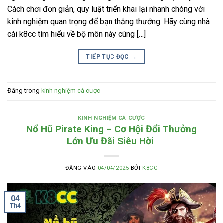
Cách chơi đơn giản, quy luật triển khai lại nhanh chóng với
kinh nghiệm quan trọng để bạn thắng thưởng. Hãy cùng nhà
cái k8cc tìm hiểu về bộ môn này cùng […]
TIẾP TỤC ĐỌC
→
Đăng trong
kinh nghiệm cá cược
KINH NGHIỆM CÁ CƯỢC
Nổ Hũ Pirate King – Cơ Hội Đổi Thưởng
Lớn Ưu Đãi Siêu Hời
ĐĂNG VÀO
04/04/2025
BỞI
K8CC
04
Th4