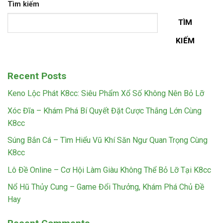
Tìm kiếm
TÌM
KIẾM
Recent Posts
Keno Lộc Phát K8cc: Siêu Phẩm Xổ Số Không Nên Bỏ Lỡ
Xóc Đĩa – Khám Phá Bí Quyết Đặt Cược Thắng Lớn Cùng
K8cc
Súng Bắn Cá – Tìm Hiểu Vũ Khí Săn Ngư Quan Trọng Cùng
K8cc
Lô Đề Online – Cơ Hội Làm Giàu Không Thể Bỏ Lỡ Tại K8cc
Nổ Hũ Thủy Cung – Game Đổi Thưởng, Khám Phá Chủ Đề
Hay