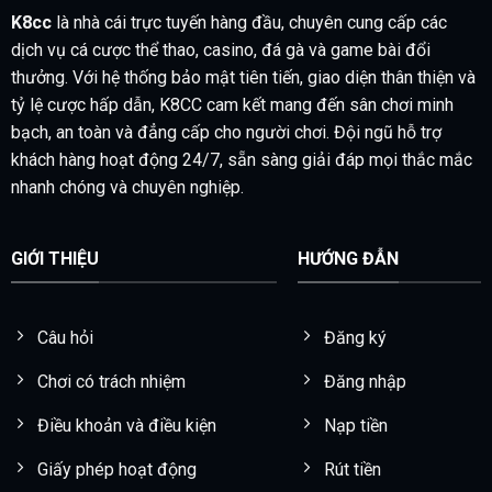
K8cc
là nhà cái trực tuyến hàng đầu, chuyên cung cấp các
dịch vụ cá cược thể thao, casino, đá gà và game bài đổi
thưởng. Với hệ thống bảo mật tiên tiến, giao diện thân thiện và
tỷ lệ cược hấp dẫn, K8CC cam kết mang đến sân chơi minh
bạch, an toàn và đẳng cấp cho người chơi. Đội ngũ hỗ trợ
khách hàng hoạt động 24/7, sẵn sàng giải đáp mọi thắc mắc
nhanh chóng và chuyên nghiệp.
GIỚI THIỆU
HƯỚNG ĐẪN
Câu hỏi
Đăng ký
Chơi có trách nhiệm
Đăng nhập
Điều khoản và điều kiện
Nạp tiền
Giấy phép hoạt động
Rút tiền