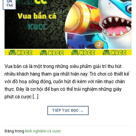
04
Th4
Vua bắn cá là một trong những siêu phẩm giải trí thu hút
nhiều khách hàng tham gia nhất hiện nay. Trò chơi có thiết kế
với đồ hoạ sống động, cuốn hút đi kèm với nền nhạc chân
thực. Đây là cơ hội để bạn có thể trải nghiệm những giây
phút cá cược […]
TIẾP TỤC ĐỌC
→
Đăng trong
kinh nghiệm cá cược