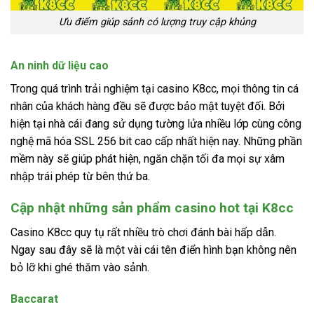
Ưu điểm giúp sảnh có lượng truy cập khủng
An ninh dữ liệu cao
Trong quá trình trải nghiệm tại casino K8cc, mọi thông tin cá
nhân của khách hàng đều sẽ được bảo mật tuyệt đối. Bởi
hiện tại nhà cái đang sử dụng tường lửa nhiều lớp cùng công
nghệ mã hóa SSL 256 bit cao cấp nhất hiện nay. Những phần
mềm này sẽ giúp phát hiện, ngăn chặn tối đa mọi sự xâm
nhập trái phép từ bên thứ ba.
Cập nhật những sản phẩm casino hot tại K8cc
Casino K8cc quy tụ rất nhiều trò chơi đánh bài hấp dẫn.
Ngay sau đây sẽ là một vài cái tên điển hình bạn không nên
bỏ lỡ khi ghé thăm vào sảnh.
Baccarat