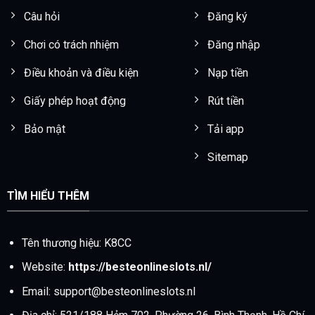
Câu hỏi
Đăng ký
Chơi có trách nhiệm
Đăng nhập
Điều khoản và điều kiện
Nạp tiền
Giấy phép hoạt động
Rút tiền
Bảo mật
Tải app
Sitemap
TÌM HIỂU THÊM
Tên thương hiệu: K8CC
Website:
https://besteonlineslots.nl/
Email:
support@besteonlineslots.nl