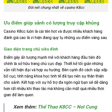
Đôi nét chung nhất về casino K8cc
Ưu điểm giúp sảnh có lượng truy cập khủng
Casino K8cc luôn là cái tên hot và được nhiều khách hàng
đánh giá cao là vì hiện đang quy tụ những ưu điểm vàng sau:
Giao diện trang chủ siêu đỉnh
Điểm gây ấn tượng mạnh mẽ với khách hàng đầu tiên đó
chính là sở hữu trang chủ cực đẹp. Thiết kế tối giản những
vẫn rất hiện đại và hợp xu hướng. Bên cạnh đó cách sắp xếp
bố cục, tính năng khoa học tinh tế đã tạo nên sự thân thiện
cho sảnh. Kết hợp với sự hỗ trợ đa ngôn ngữ bạn sẽ dễ dàng
hơn rất nhiều khi thao tác mà không cần mất quá nhiều thời
gian để làm quen.
Xem thêm:
Thể Thao K8CC – Nơi Cung