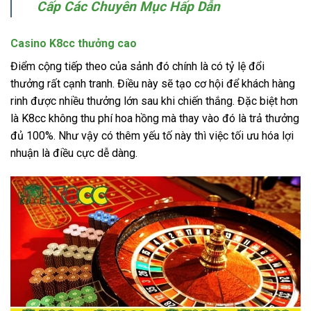
Cấp Các Chuyên Mục Hấp Dẫn
Casino K8cc thưởng cao
Điểm cộng tiếp theo của sảnh đó chính là có tỷ lệ đổi
thưởng rất cạnh tranh. Điều này sẽ tạo cơ hội để khách hàng
rinh được nhiều thưởng lớn sau khi chiến thắng. Đặc biệt hơn
là K8cc không thu phí hoa hồng mà thay vào đó là trả thưởng
đủ 100%. Như vậy có thêm yếu tố này thì việc tối ưu hóa lợi
nhuận là điều cực dễ dàng.