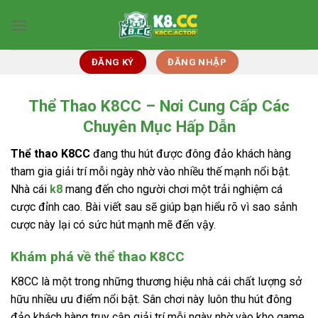
Bỏ
qua
nội
dung
ĐĂNG KÝ
ĐĂNG NHẬP
Thể Thao K8CC – Nơi Cung Cấp Các
Chuyên Mục Hấp Dẫn
Thể thao K8CC
đang thu hút được đông đảo khách hàng
tham gia giải trí mỗi ngày nhờ vào nhiều thế mạnh nổi bật.
Nhà cái
k8
mang đến cho người chơi một trải nghiệm cá
cược đỉnh cao. Bài viết sau sẽ giúp bạn hiểu rõ vì sao sảnh
cược này lại có sức hút mạnh mẽ đến vậy.
Khám phá về thể thao K8CC
K8CC là một trong những thương hiệu nhà cái chất lượng sở
hữu nhiều ưu điểm nổi bật. Sân chơi này luôn thu hút đông
đảo khách hàng truy cập giải trí mỗi ngày nhờ vào kho game