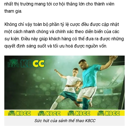
nhất thị trường mang tới cơ hội thắng lớn cho thành viên
tham gia.
Không chỉ vậy toàn bộ phần tỷ lệ cược đều được cập nhật
một cách nhanh chóng và chính xác theo diễn biến của các
sự kiện. Điều này giúp khách hàng có thể đưa ra được những
quyết định sáng suốt và tối ưu hoá được nguồn vốn.
Sức hút của sảnh thể thao K8CC