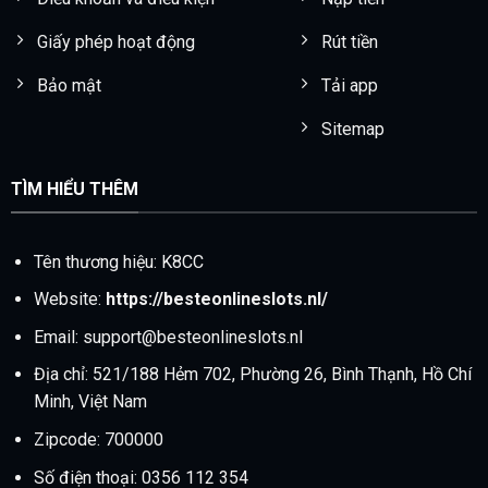
Giấy phép hoạt động
Rút tiền
Bảo mật
Tải app
Sitemap
TÌM HIỂU THÊM
Tên thương hiệu: K8CC
Website:
https://besteonlineslots.nl/
Email:
support@besteonlineslots.nl
Địa chỉ: 521/188 Hẻm 702, Phường 26, Bình Thạnh, Hồ Chí
Minh, Việt Nam
Zipcode: 700000
Số điện thoại: 0356 112 354