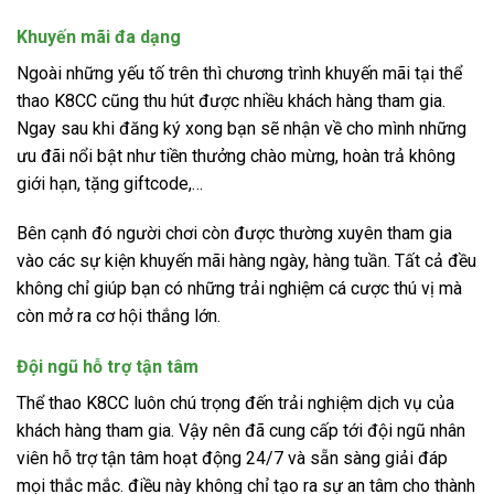
Khuyến mãi đa dạng
Ngoài những yếu tố trên thì chương trình khuyến mãi tại thể
thao K8CC cũng thu hút được nhiều khách hàng tham gia.
Ngay sau khi đăng ký xong bạn sẽ nhận về cho mình những
ưu đãi nổi bật như tiền thưởng chào mừng, hoàn trả không
giới hạn, tặng giftcode,…
Bên cạnh đó người chơi còn được thường xuyên tham gia
vào các sự kiện khuyến mãi hàng ngày, hàng tuần. Tất cả đều
không chỉ giúp bạn có những trải nghiệm cá cược thú vị mà
còn mở ra cơ hội thắng lớn.
Đội ngũ hỗ trợ tận tâm
Thể thao K8CC luôn chú trọng đến trải nghiệm dịch vụ của
khách hàng tham gia. Vậy nên đã cung cấp tới đội ngũ nhân
viên hỗ trợ tận tâm hoạt động 24/7 và sẵn sàng giải đáp
mọi thắc mắc. điều này không chỉ tạo ra sự an tâm cho thành