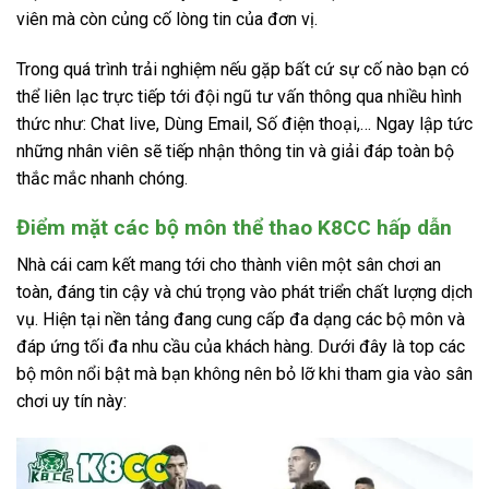
viên mà còn củng cố lòng tin của đơn vị.
Trong quá trình trải nghiệm nếu gặp bất cứ sự cố nào bạn có
thể liên lạc trực tiếp tới đội ngũ tư vấn thông qua nhiều hình
thức như: Chat live, Dùng Email, Số điện thoại,… Ngay lập tức
những nhân viên sẽ tiếp nhận thông tin và giải đáp toàn bộ
thắc mắc nhanh chóng.
Điểm mặt các bộ môn thể thao K8CC hấp dẫn
Nhà cái cam kết mang tới cho thành viên một sân chơi an
toàn, đáng tin cậy và chú trọng vào phát triển chất lượng dịch
vụ. Hiện tại nền tảng đang cung cấp đa dạng các bộ môn và
đáp ứng tối đa nhu cầu của khách hàng. Dưới đây là top các
bộ môn nổi bật mà bạn không nên bỏ lỡ khi tham gia vào sân
chơi uy tín này: