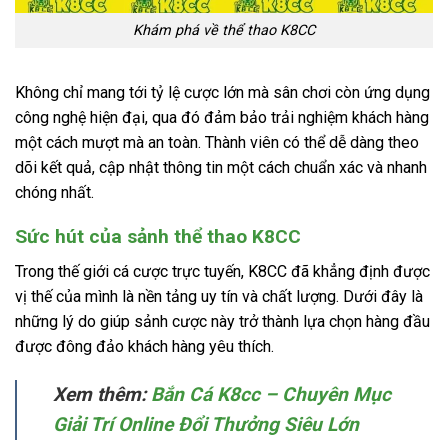
Khám phá về thể thao K8CC
Không chỉ mang tới tỷ lệ cược lớn mà sân chơi còn ứng dụng
công nghệ hiện đại, qua đó đảm bảo trải nghiệm khách hàng
một cách mượt mà an toàn. Thành viên có thể dễ dàng theo
dõi kết quả, cập nhật thông tin một cách chuẩn xác và nhanh
chóng nhất.
Sức hút của sảnh thể thao K8CC
Trong thế giới cá cược trực tuyến, K8CC đã khẳng định được
vị thế của mình là nền tảng uy tín và chất lượng. Dưới đây là
những lý do giúp sảnh cược này trở thành lựa chọn hàng đầu
được đông đảo khách hàng yêu thích.
Xem thêm:
Bắn Cá K8cc – Chuyên Mục
Giải Trí Online Đổi Thưởng Siêu Lớn