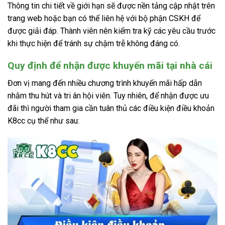
Thông tin chi tiết về giới hạn sẽ được nền tảng cập nhật trên
trang web hoặc bạn có thể liên hệ với bộ phận CSKH để
được giải đáp. Thành viên nên kiểm tra kỹ các yêu cầu trước
khi thực hiện để tránh sự chậm trễ không đáng có.
Quy định để nhận được khuyến mãi tại nhà cái
Đơn vị mang đến nhiều chương trình khuyến mãi hấp dẫn
nhằm thu hút và tri ân hội viên. Tuy nhiên, để nhận được ưu
đãi thì người tham gia cần tuân thủ các điều kiện điều khoản
K8cc cụ thể như sau: