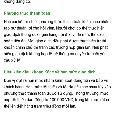
không đáng có.
Phương thức thanh toán
Nhà cái hỗ trợ nhiều phương thức thanh toán khác nhau nhằm
tạo sự thuận lợi cho hội viên. Người chơi có thể thực hiện
giao dịch thông qua ngân hàng nội địa, ví điện tử, thẻ cào
hoặc tiền ảo. Mọi giao dịch đều phải được thực hiện từ tài
khoản chính chủ để tránh các trường hợp gian lận. Nếu phát
hiện giao dịch không hợp lệ, hệ thống có quyền từ chối yêu
cầu xử lý.
Điều kiện điều khoản K8cc về hạn mức giao dịch
Đơn vị đặt ra hạn mức nhằm kiểm soát dòng tiền và bảo vệ
khách hàng. Hạn mức tối thiểu và tối đa sẽ khác nhau tùy vào
phương thức thanh toán được sử dụng. Thông thường, mức
nạp tối thiểu dao động từ 100.000 VND, trong khi mức rút có
thể lên đến hàng trăm triệu đồng mỗi lần.