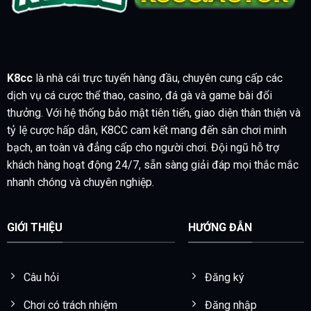
K8cc
là nhà cái trực tuyến hàng đầu, chuyên cung cấp các
dịch vụ cá cược thể thao, casino, đá gà và game bài đổi
thưởng. Với hệ thống bảo mật tiên tiến, giao diện thân thiện và
tỷ lệ cược hấp dẫn, K8CC cam kết mang đến sân chơi minh
bạch, an toàn và đẳng cấp cho người chơi. Đội ngũ hỗ trợ
khách hàng hoạt động 24/7, sẵn sàng giải đáp mọi thắc mắc
nhanh chóng và chuyên nghiệp.
GIỚI THIỆU
HƯỚNG ĐẪN
Câu hỏi
Đăng ký
Chơi có trách nhiệm
Đăng nhập