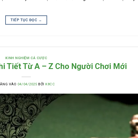
TIẾP TỤC ĐỌC
→
KINH NGHIỆM CÁ CƯỢC
hi Tiết Từ A – Z Cho Người Chơi Mới
ĐĂNG VÀO
04/04/2025
BỞI
K8CC