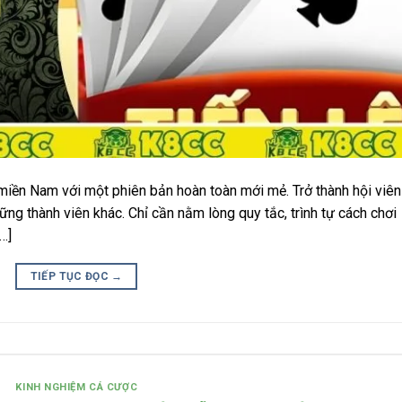
miền Nam với một phiên bản hoàn toàn mới mẻ. Trở thành hội viên
ng thành viên khác. Chỉ cần nằm lòng quy tắc, trình tự cách chơi
…]
TIẾP TỤC ĐỌC
→
KINH NGHIỆM CÁ CƯỢC