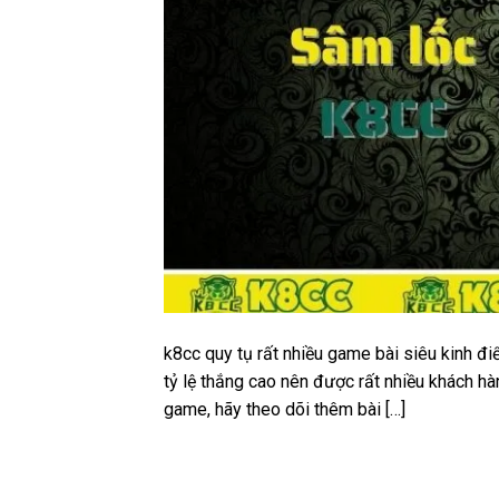
k8cc quy tụ rất nhiều game bài siêu kinh đi
tỷ lệ thắng cao nên được rất nhiều khách hà
game, hãy theo dõi thêm bài […]