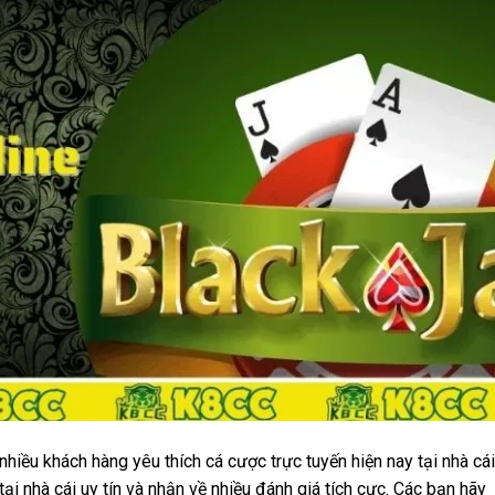
nhiều khách hàng yêu thích cá cược trực tuyến hiện nay tại nhà cái
 nhà cái uy tín và nhận về nhiều đánh giá tích cực. Các bạn hãy