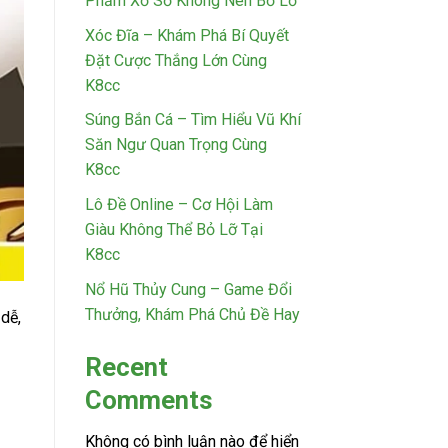
Phẩm Xổ Số Không Nên Bỏ Lỡ
Xóc Đĩa – Khám Phá Bí Quyết
Đặt Cược Thắng Lớn Cùng
K8cc
Súng Bắn Cá – Tìm Hiểu Vũ Khí
Săn Ngư Quan Trọng Cùng
K8cc
Lô Đề Online – Cơ Hội Làm
Giàu Không Thể Bỏ Lỡ Tại
K8cc
Nổ Hũ Thủy Cung – Game Đổi
Thưởng, Khám Phá Chủ Đề Hay
 dễ,
Recent
Comments
Không có bình luận nào để hiển