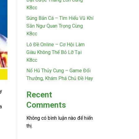
K8cc
Súng Bắn Cá – Tìm Hiểu Vũ Khí
Săn Ngư Quan Trọng Cùng
K8cc
Lô Đề Online – Cơ Hội Làm
Giàu Không Thể Bỏ Lỡ Tại
K8cc
Nổ Hũ Thủy Cung – Game Đổi
Thưởng, Khám Phá Chủ Đề Hay
y
Recent
Comments
a
Không có bình luận nào để hiển
thị.