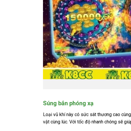
Súng bắn phóng xạ
Loại vũ khí này có sức sát thương cao cùng 
vật cùng lúc. Với tốc độ nhanh chóng sẽ giú