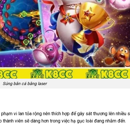
Súng bắn cá bằng laser
phạm vi lan tỏa rộng nên thích hợp để gây sát thương lên nhiều s
p thành viên sẽ dàng hơn trong việc hạ gục loài đang nhắm đến.