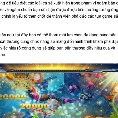
ng để tiêu diệt các loài cá sẽ xuất hiện trong phạm vi ngắm bắn 
 xác và ngắm chuẩn bạn sẽ nhận được được tiền thưởng tương ứn
ây chính là yếu tố then chốt để thành viên phá đảo các tựa game s
ăn ngư tại đây bạn có thể thoải mái lựa chọn đa dạng súng bắn 
 sát thương cùng chức năng sẽ mang đến hành trình khám phá đại
 việc hiểu rõ công dụng sẽ giúp bạn săn thưởng đầy hiệu quả và
ược.