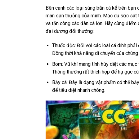
Bên cạnh các loại súng bắn cá kể trên bạn c
màn săn thưởng của mình. Mặc dù sức sát t
và tấn công các đàn cá lớn. Hãy cùng điểm
đại dương đổi thưởng:
Thuốc độc: Đối với các loài cá dính phải
Đồng thời khả năng di chuyển của chúng 
Bom: Vũ khí mang tính hủy diệt các mục 
Thông thường rất thích hợp để hạ gục cùng
Bẫy cá: Đây là dạng vật phẩm có thể bẫ
để tiêu diệt nhanh chóng.