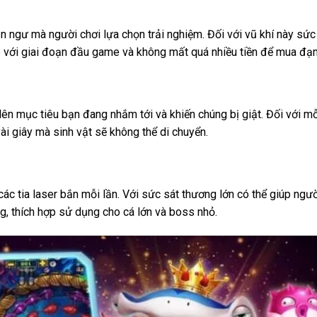
n ngư mà người chơi lựa chọn trải nghiệm. Đối với vũ khí này sức
 với giai đoạn đầu game và không mất quá nhiều tiền để mua đạn
 lên mục tiêu bạn đang nhắm tới và khiến chúng bị giật. Đối với m
i giây mà sinh vật sẽ không thể di chuyển.
ác tia laser bắn mỗi lần. Với sức sát thương lớn có thể giúp ngư
g, thích hợp sử dụng cho cá lớn và boss nhỏ.