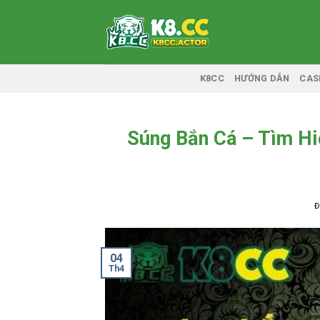
Bỏ
qua
nội
dung
K8CC
HƯỚNG DẪN
CAS
Súng Bắn Cá – Tìm Hi
04
Th4