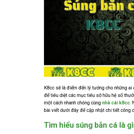
K8cc sẽ là điểm đến lý tưởng cho những ai
để tiêu diệt các mục tiêu sở hữu hệ số th
một cách nhanh chóng cùng
nhà cái k8cc
.
bài viết dưới đây để cập nhật chi tiết công 
Tìm hiểu súng bắn cá là gì