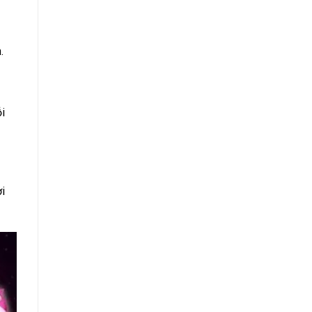
.
ỗi
ời