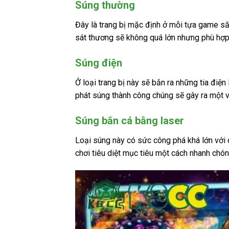
Súng thường
Đây là trang bị mặc định ở mỗi tựa game să
sát thương sẽ không quá lớn nhưng phù hợp
Súng điện
Ở loại trang bị này sẽ bắn ra những tia điện
phát súng thành công chúng sẽ gây ra một và
Súng bắn cá bằng laser
Loại súng này có sức công phá khá lớn với c
chơi tiêu diệt mục tiêu một cách nhanh chón