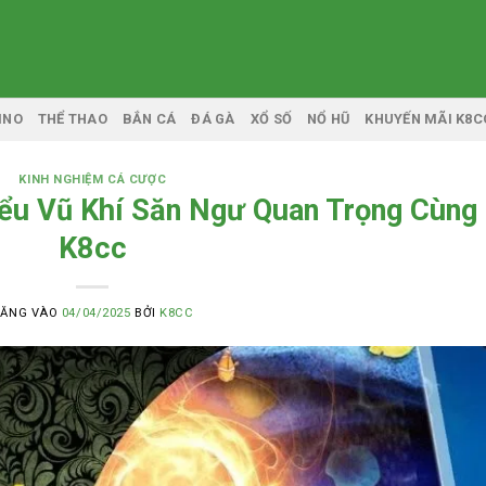
INO
THỂ THAO
BẮN CÁ
ĐÁ GÀ
XỔ SỐ
NỔ HŨ
KHUYẾN MÃI K8C
KINH NGHIỆM CÁ CƯỢC
ểu Vũ Khí Săn Ngư Quan Trọng Cùng
K8cc
ĐĂNG VÀO
04/04/2025
BỞI
K8CC