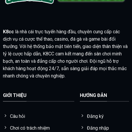
K8cc
là nhà cái trực tuyến hàng đầu, chuyên cung cấp các
dịch vụ cá cược thể thao, casino, đá gà và game bài đổi
thưởng. Với hệ thống bảo mật tiên tiến, giao diện thân thiện và
tỷ lệ cược hấp dẫn, K8CC cam kết mang đến sân chơi minh
bạch, an toàn và đẳng cấp cho người chơi. Đội ngũ hỗ trợ
khách hàng hoạt động 24/7, sẵn sàng giải đáp mọi thắc mắc
nhanh chóng và chuyên nghiệp.
GIỚI THIỆU
HƯỚNG ĐẪN
Câu hỏi
Đăng ký
Chơi có trách nhiệm
Đăng nhập