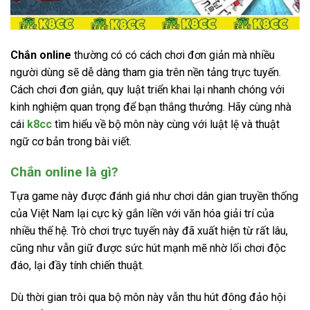
Chắn online
thường có có cách chơi đơn giản mà nhiều
người dùng sẽ dễ dàng tham gia trên nền tảng trực tuyến.
Cách chơi đơn giản, quy luật triển khai lại nhanh chóng với
kinh nghiệm quan trọng để bạn thắng thưởng. Hãy cùng nhà
cái
k8cc
tìm hiểu về bộ môn này cùng với luật lệ và thuật
ngữ cơ bản trong bài viết.
Chắn online là gì?
Tựa game này được đánh giá như chơi dân gian truyền thống
của Việt Nam lại cực kỳ gắn liền với văn hóa giải trí của
nhiều thế hệ. Trò chơi trực tuyến này đã xuất hiện từ rất lâu,
cũng như vẫn giữ được sức hút mạnh mẽ nhờ lối chơi độc
đáo, lại đầy tính chiến thuật.
Dù thời gian trôi qua bộ môn này vẫn thu hút đông đảo hội