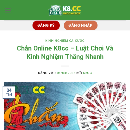
Bỏ
qua
nội
dung
ĐĂNG KÝ
ĐĂNG NHẬP
KINH NGHIỆM CÁ CƯỢC
Chắn Online K8cc – Luật Chơi Và
Kinh Nghiệm Thắng Nhanh
ĐĂNG VÀO
04/04/2025
BỞI
K8CC
04
Th4