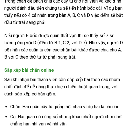
Trong chắn để phân chia các cây tú cho hội viên và xác định
người đánh đầu tiên chúng ta sẽ tiến hành bốc cái. Ví dụ bạn
thấy nếu có 4 cá nhân trong bàn A, B, C và D việc đếm sẽ bắt
đầu từ trái sang phải.
Nếu người B bốc được quân thất vạn thì sẽ thấy số 7 sẽ
tương ứng với D (đếm từ B 1, C 2, với D 7). Như vậy, người D
sẽ nhận các quân tú còn các phần bài khác được chia cho A,
B với C theo thứ tự từ phải sang trái.
Sắp xếp bài chắn online
Sau khi nhận bài thành viên cần sắp xếp bài theo các nhóm
nhất định để dễ dàng thực hiện chiến thuật quan trọng, với
cách sắp xếp cơ bản gồm:
Chắn: Hai quân cây tú giống hệt nhau ví dụ hai lá chi chi.
Cạ: Hai quân có cùng số nhưng khác chất người chơi nhớ
chẳng hạn nhị vạn và nhị văn.