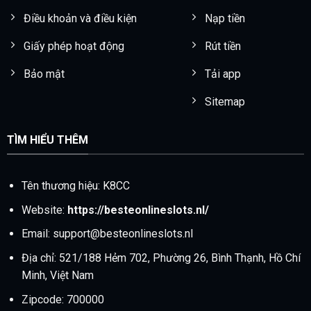
Điều khoản và điều kiện
Nạp tiền
Giấy phép hoạt động
Rút tiền
Bảo mật
Tải app
Sitemap
TÌM HIỂU THÊM
Tên thương hiệu: K8CC
Website:
https://besteonlineslots.nl/
Email:
support@besteonlineslots.nl
Địa chỉ: 521/188 Hẻm 702, Phường 26, Bình Thạnh, Hồ Chí
Minh, Việt Nam
Zipcode: 700000